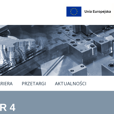
RIERA
PRZETARGI
AKTUALNOŚCI
R 4