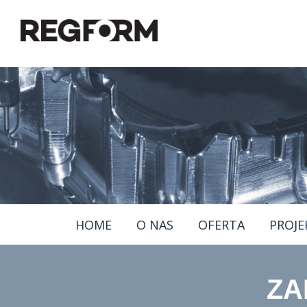
HOME
O NAS
OFERTA
PROJE
ZA